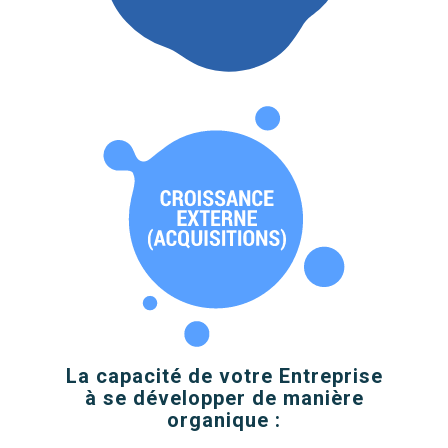
La capacité de votre Entreprise
à se développer de manière
organique :