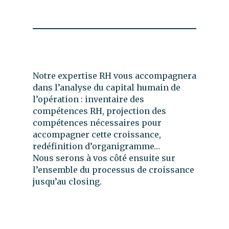
Notre expertise RH vous accompagnera
dans l’analyse du capital humain de
l’opération : inventaire des
compétences RH, projection des
compétences nécessaires pour
accompagner cette croissance,
redéfinition d’organigramme…
Nous serons à vos côté ensuite sur
l’ensemble du processus de croissance
jusqu’au closing.