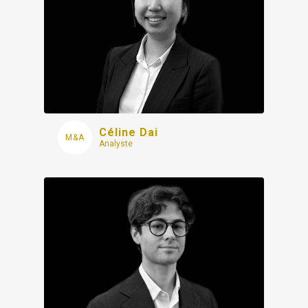
Céline Dai
Analyste