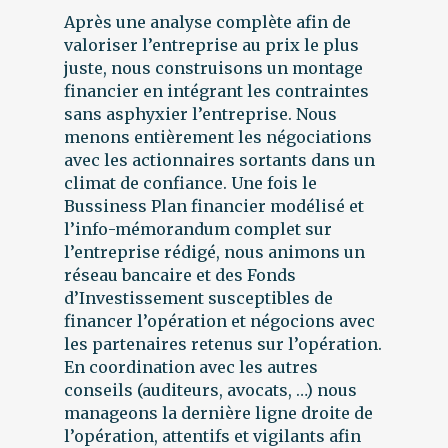
Après une analyse complète afin de
valoriser l’entreprise au prix le plus
juste, nous construisons un montage
financier en intégrant les contraintes
sans asphyxier l’entreprise. Nous
menons entièrement les négociations
avec les actionnaires sortants dans un
climat de confiance. Une fois le
Bussiness Plan financier modélisé et
l’info-mémorandum complet sur
l’entreprise rédigé, nous animons un
réseau bancaire et des Fonds
d’Investissement susceptibles de
financer l’opération et négocions avec
les partenaires retenus sur l’opération.
En coordination avec les autres
conseils (auditeurs, avocats, …) nous
manageons la dernière ligne droite de
l’opération, attentifs et vigilants afin