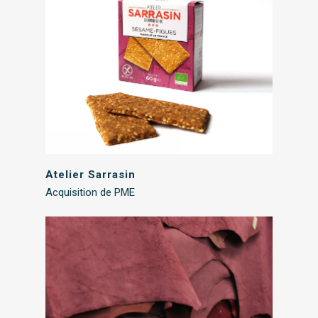
Atelier Sarrasin
Acquisition de PME