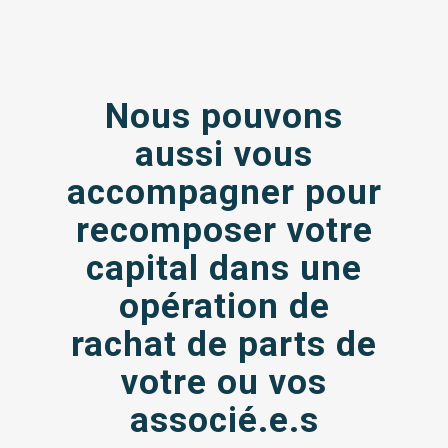
Nous pouvons
aussi vous
accompagner pour
recomposer votre
capital dans une
opération de
rachat de parts de
votre ou vos
associé.e.s