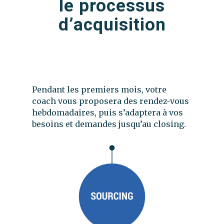
le processus
d’acquisition
Pendant les premiers mois, votre
coach vous proposera des rendez-vous
hebdomadaires, puis s’adaptera à vos
besoins et demandes jusqu’au closing.