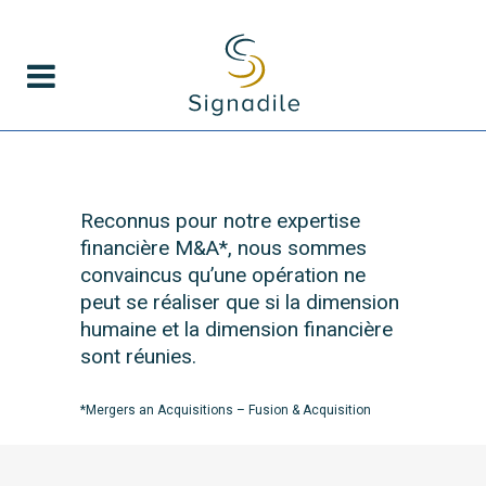
Reconnus pour notre expertise
financière M&A*, nous sommes
convaincus qu’une opération ne
peut se réaliser que si la dimension
humaine et la dimension financière
sont réunies.
*Mergers an Acquisitions – Fusion & Acquisition