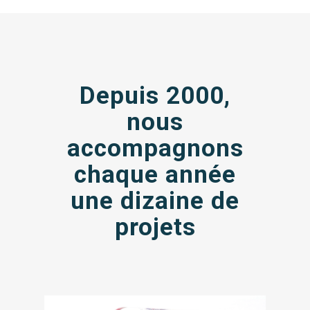
Depuis 2000,
nous
accompagnons
chaque année
une dizaine de
projets