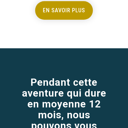
EN SAVOIR PLUS
Pendant cette
aventure qui dure
en moyenne 12
mois, nous
pouvons vous