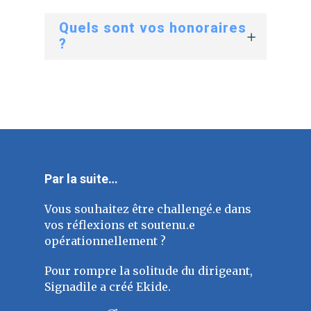
Quels sont vos honoraires
?
Par la suite…
Vous souhaitez être challengé.e dans
vos réflexions et soutenu.e
opérationnellement ?
Pour rompre la solitude du dirigeant,
Signadile a créé Ekide.