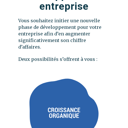
entreprise
Vous souhaitez initier une nouvelle
phase de développement pour votre
entreprise afin d’en augmenter
significativement son chiffre
d’affaires.
Deux possibilités s’offrent à vous :