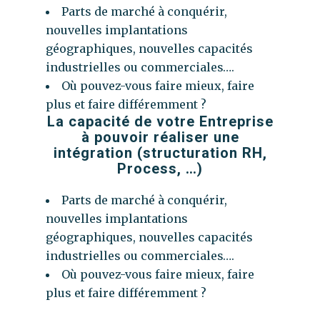
Parts de marché à conquérir,
nouvelles implantations
géographiques, nouvelles capacités
industrielles ou commerciales….
Où pouvez-vous faire mieux, faire
plus et faire différemment ?
La capacité de votre Entreprise
à pouvoir réaliser une
intégration (structuration RH,
Process, …)
Parts de marché à conquérir,
nouvelles implantations
géographiques, nouvelles capacités
industrielles ou commerciales….
Où pouvez-vous faire mieux, faire
plus et faire différemment ?