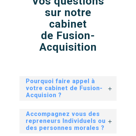
Vos questions
sur notre
cabinet
de Fusion-
Acquisition
Pourquoi faire appel à
votre cabinet de Fusion-
Acquision ?
Accompagnez vous des
repreneurs Individuels ou
des personnes morales ?