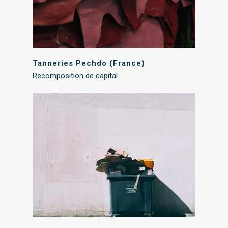
Tanneries Pechdo (France)
Recomposition de capital