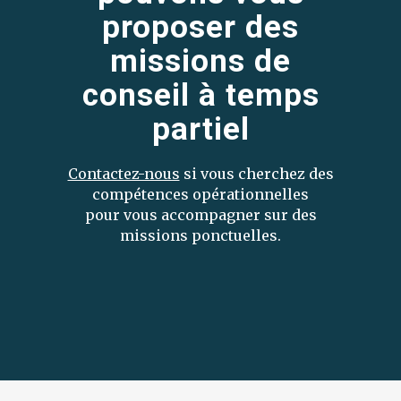
proposer des
missions de
conseil à temps
partiel
Contactez-nous
si vous cherchez des
compétences opérationnelles
pour vous accompagner sur des
missions ponctuelles.