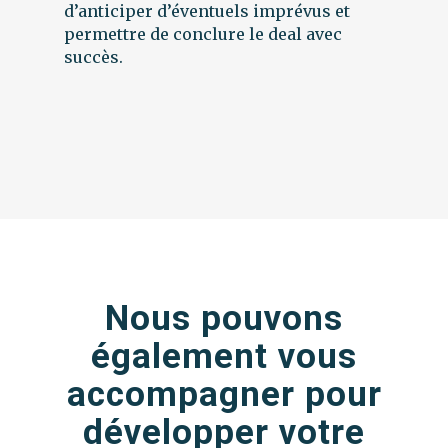
d’anticiper d’éventuels imprévus et
permettre de conclure le deal avec
succès.
Nous pouvons
également vous
accompagner pour
développer votre