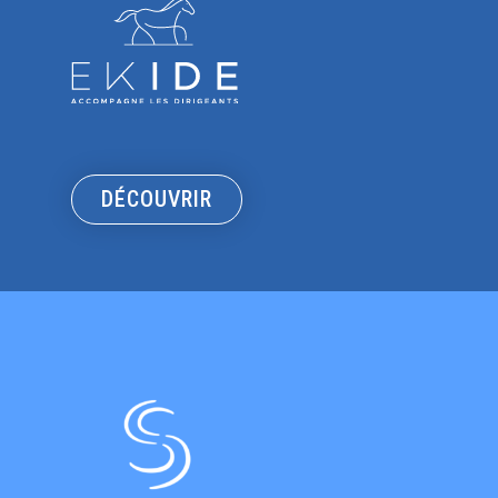
DÉCOUVRIR