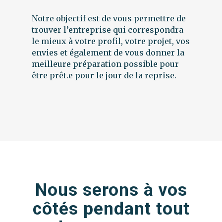
Notre objectif est de vous permettre de
trouver l’entreprise qui correspondra
le mieux à votre profil, votre projet, vos
envies et également de vous donner la
meilleure préparation possible pour
être prêt.e pour le jour de la reprise.
Nous serons à vos
côtés pendant tout