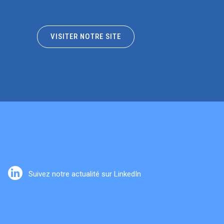
VISITER NOTRE SITE
Suivez notre actualité sur LinkedIn