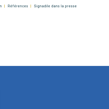
n
Références
Signadile dans la presse