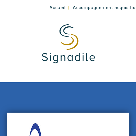
Accueil
Accompagnement acquisitio