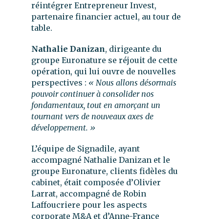
réintégrer Entrepreneur Invest,
partenaire financier actuel, au tour de
table.
Nathalie Danizan
, dirigeante du
groupe Euronature se réjouit de cette
opération, qui lui ouvre de nouvelles
perspectives :
« Nous allons désormais
pouvoir continuer à consolider nos
fondamentaux, tout en amorçant un
tournant vers de nouveaux axes de
développement. »
L’équipe de Signadile, ayant
accompagné Nathalie Danizan et le
groupe Euronature, clients fidèles du
cabinet, était composée d’Olivier
Larrat, accompagné de Robin
Laffoucriere pour les aspects
corporate M&A et d’Anne-France