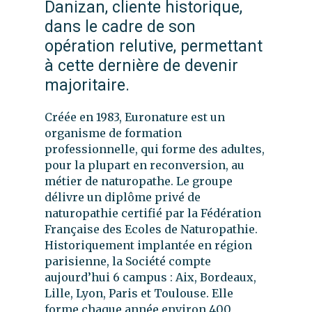
Danizan, cliente historique,
dans le cadre de son
opération relutive, permettant
à cette dernière de devenir
majoritaire.
Créée en 1983, Euronature est un
organisme de formation
professionnelle, qui forme des adultes,
pour la plupart en reconversion, au
métier de naturopathe. Le groupe
délivre un diplôme privé de
naturopathie certifié par la Fédération
Française des Ecoles de Naturopathie.
Historiquement implantée en région
parisienne, la Société compte
aujourd’hui 6 campus : Aix, Bordeaux,
Lille, Lyon, Paris et Toulouse. Elle
forme chaque année environ 400