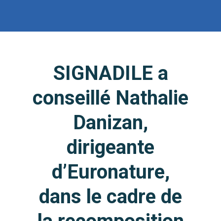
SIGNADILE a
conseillé Nathalie
Danizan,
dirigeante
d’Euronature,
dans le cadre de