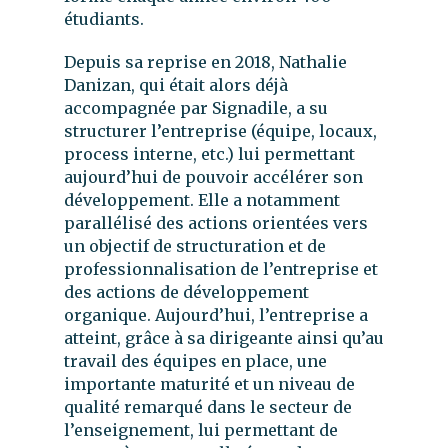
étudiants.
Depuis sa reprise en 2018, Nathalie
Danizan, qui était alors déjà
accompagnée par Signadile, a su
structurer l’entreprise (équipe, locaux,
process interne, etc.) lui permettant
aujourd’hui de pouvoir accélérer son
développement. Elle a notamment
parallélisé des actions orientées vers
un objectif de structuration et de
professionnalisation de l’entreprise et
des actions de développement
organique. Aujourd’hui, l’entreprise a
atteint, grâce à sa dirigeante ainsi qu’au
travail des équipes en place, une
importante maturité et un niveau de
qualité remarqué dans le secteur de
l’enseignement, lui permettant de