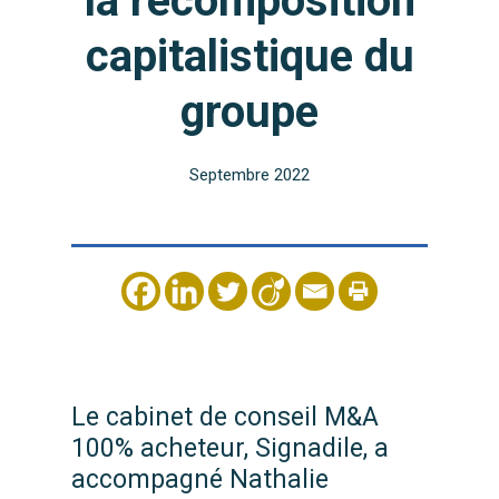
la recomposition
capitalistique du
groupe
Septembre 2022
Le cabinet de conseil M&A
100% acheteur, Signadile, a
accompagné Nathalie