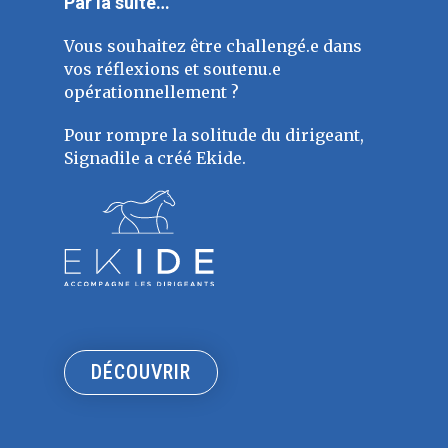
Par la suite…
Vous souhaitez être challengé.e dans
vos réflexions et soutenu.e
opérationnellement ?
Pour rompre la solitude du dirigeant,
Signadile a créé Ekide.
DÉCOUVRIR