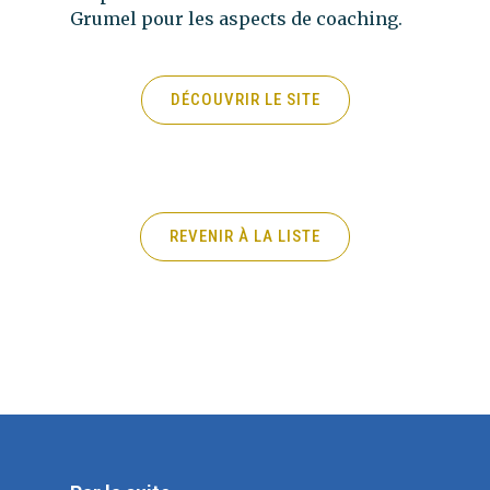
Grumel pour les aspects de coaching.
DÉCOUVRIR LE SITE
REVENIR À LA LISTE