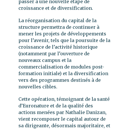
passer à une nouvelle étape de
croissance et de diversification.
La réorganisation du capital de la
structure permettra de continuer à
mener les projets de développements
pour l’avenir, tels que la poursuite de la
croissance de l’activité historique
(notamment par l’ouverture de
nouveaux campus et la
commercialisation de modules post-
formation initiale) et la diversification
vers des programmes destinés à de
nouvelles cibles.
Cette opération, témoignant de la santé
d’Euronature et de la qualité des
actions menées par Nathalie Danizan,
vient recomposer le capital autour de
sa dirigeante, désormais majoritaire, et